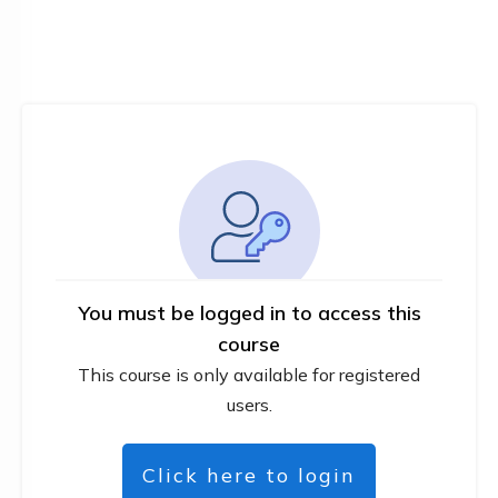
You must be logged in to access this
course
This course is only available for registered
users.
Click here to login