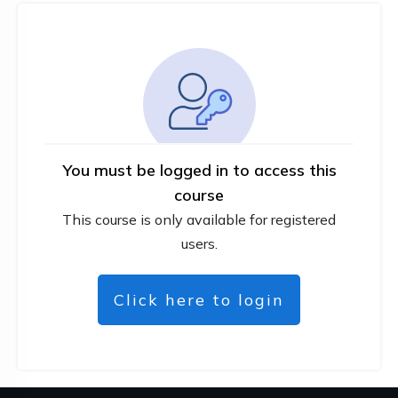
You must be logged in to access this
course
This course is only available for registered
users.
Click here to login