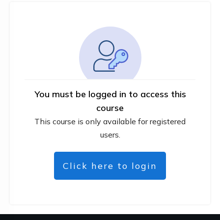
You must be logged in to access this
course
This course is only available for registered
users.
Click here to login