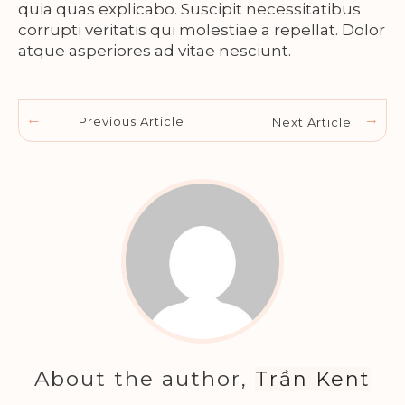
quia quas explicabo. Suscipit necessitatibus
corrupti veritatis qui molestiae a repellat. Dolor
atque asperiores ad vitae nesciunt.
Previous Article
Next Article
About the author,
Trần Kent