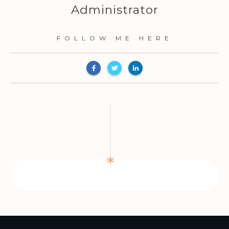
Administrator
FOLLOW ME HERE