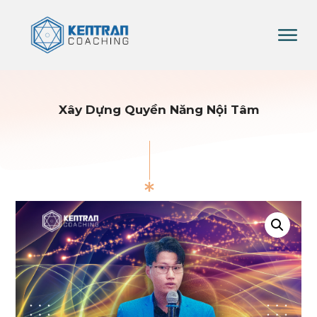
Xây Dựng Quyền Năng Nội Tâm