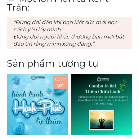
Trần:
“Đừng đợi đến khi bạn kiệt sức mới học
cách yêu lấy mình.
Đừng đợi người khác thương bạn mới bắt
đầu tin rằng mình xứng đáng.”
Sản phẩm tương tự
Giảm
giá!