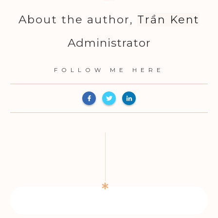
About the author,
Trần Kent
Administrator
FOLLOW ME HERE