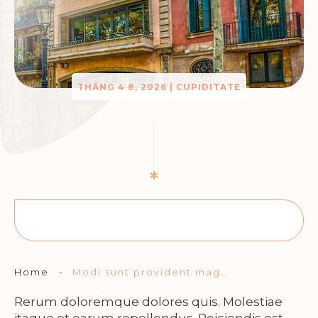
THÁNG 4 8, 2026
|
CUPIDITATE
Home
-
Modi sunt provident magni.
Rerum doloremque dolores quis. Molestiae