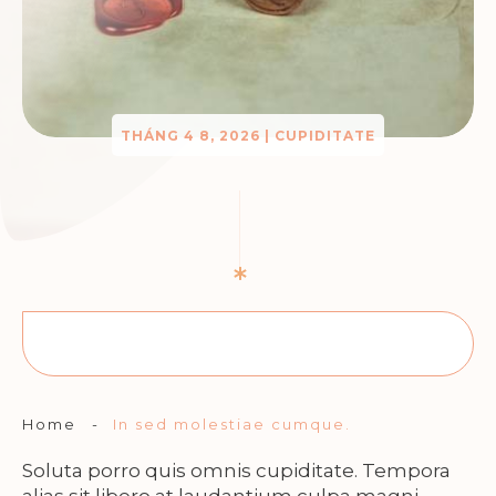
THÁNG 4 8, 2026
|
CUPIDITATE
Home
-
In sed molestiae cumque.
Soluta porro quis omnis cupiditate. Tempora