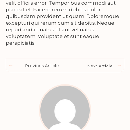
velit officiis error. Temporibus commodi aut
placeat et. Facere rerum debitis dolor
quibusdam provident ut quam. Doloremque
excepturi qui rerum cum sit debitis. Neque
repudiandae natus et aut vel natus
voluptatem. Voluptate et sunt eaque
perspiciatis.
Previous Article
Next Article