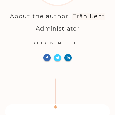
About the author,
Trần Kent
Administrator
FOLLOW ME HERE