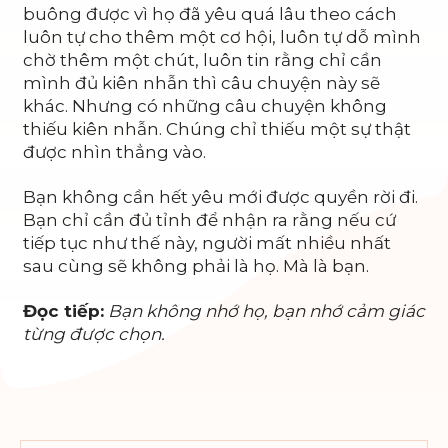
buông được vì họ đã yêu quá lâu theo cách
luôn tự cho thêm một cơ hội, luôn tự dỗ mình
chờ thêm một chút, luôn tin rằng chỉ cần
mình đủ kiên nhẫn thì câu chuyện này sẽ
khác. Nhưng có những câu chuyện không
thiếu kiên nhẫn. Chúng chỉ thiếu một sự thật
được nhìn thẳng vào.
Bạn không cần hết yêu mới được quyền rời đi.
Bạn chỉ cần đủ tỉnh để nhận ra rằng nếu cứ
tiếp tục như thế này, người mất nhiều nhất
sau cùng sẽ không phải là họ. Mà là bạn.
Đọc tiếp:
Bạn không nhớ họ, bạn nhớ cảm giác
từng được chọn.