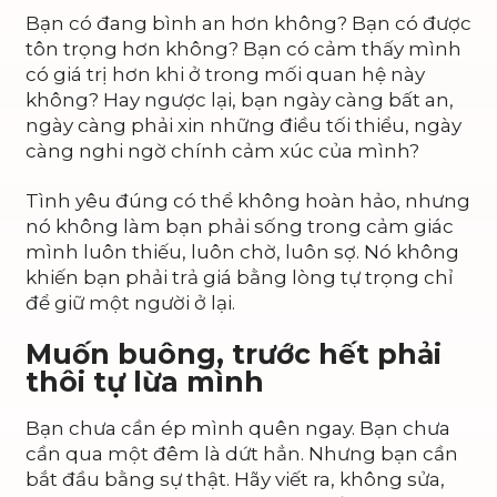
Bạn có đang bình an hơn không? Bạn có được
tôn trọng hơn không? Bạn có cảm thấy mình
có giá trị hơn khi ở trong mối quan hệ này
không? Hay ngược lại, bạn ngày càng bất an,
ngày càng phải xin những điều tối thiểu, ngày
càng nghi ngờ chính cảm xúc của mình?
Tình yêu đúng có thể không hoàn hảo, nhưng
nó không làm bạn phải sống trong cảm giác
mình luôn thiếu, luôn chờ, luôn sợ. Nó không
khiến bạn phải trả giá bằng lòng tự trọng chỉ
để giữ một người ở lại.
Muốn buông, trước hết phải
thôi tự lừa mình
Bạn chưa cần ép mình quên ngay. Bạn chưa
cần qua một đêm là dứt hẳn. Nhưng bạn cần
bắt đầu bằng sự thật. Hãy viết ra, không sửa,