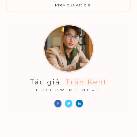
Previous Article
Tác giả,
Trần Kent
FOLLOW ME HERE