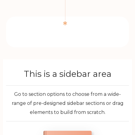
This is a sidebar area
Go to section options to choose from a wide-
range of pre-designed sidebar sections or drag
elements to build from scratch.